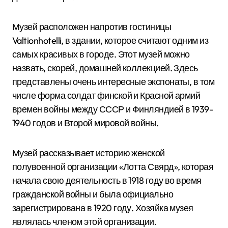
Музей расположен напротив гостиницы
Valtionhotelli, в здании, которое считают одним из
самых красивых в городе. Этот музей можно
назвать, скорей, домашней коллекцией. Здесь
представлены очень интересные экспонаты, в том
числе форма солдат финской и Красной армий
времен войны между СССР и Финляндией в 1939-
1940 годов и Второй мировой войны.
Музей рассказывает историю женской
полувоенной организации «Лотта Свярд», которая
начала свою деятельность в 1918 году во время
гражданской войны и была официально
зарегистрирована в 1920 году. Хозяйка музея
являлась членом этой организации.