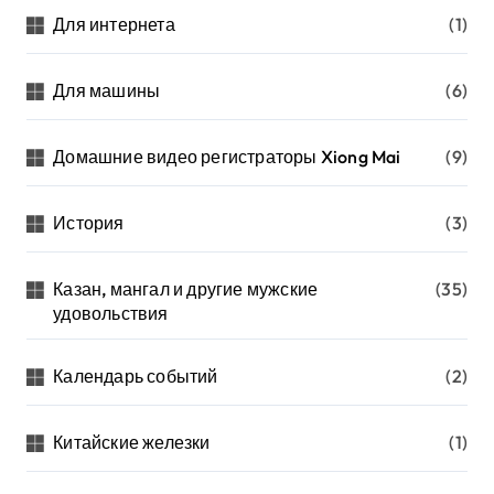
Для интернета
(1)
Для машины
(6)
Домашние видео регистраторы Xiong Mai
(9)
История
(3)
Казан, мангал и другие мужские
(35)
удовольствия
Календарь событий
(2)
Китайские железки
(1)