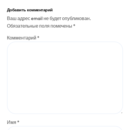
Добавить комментарий
Ваш адрес email не будет опубликован.
Обязательные поля помечены
*
Комментарий
*
Имя
*