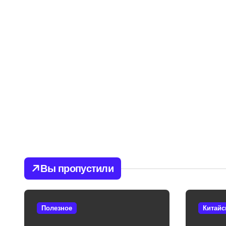
Вы пропустили
Полезное
Китайс