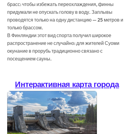
брасс: чтобы избежать переохлаждения, финны
придумали не опускать голову в воду. Заплывы
проводятся только на одну дистанцию — 25 метров и
только брассом.
В Финляндии этот вид спорта получил широкое
распространение не случайно: для жителей Суоми
окунание в прорубь традиционно связано с
посещением сауны.
Интерактивная карта города