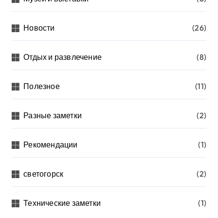
Новости
(26)
Отдых и развлечение
(8)
Полезное
(11)
Разные заметки
(2)
Рекомендации
(1)
светогорск
(2)
Технические заметки
(1)