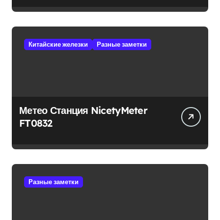
Китайские железки
Разные заметки
Метео Станция NicetyMeter
FT0832
Разные заметки