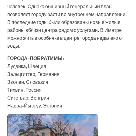
человек. Однако обширный генеральный план
позволяет городу расти во внутреннем направлении.
В последние годы были образованы новые жилые
районы вблизи центра рядом с услугами. В Иматре
можно жить в особняке в центре города недалеко от
воды.
ГОРОДА-ПОБРАТИМЫ:
Лудвика, Швеция
Зальцгиттер, Германия
Зволен, Словакия
Тихвин, Россия
Сигетвар, Венгрия
Нарва-Йыэсуу, Эстония