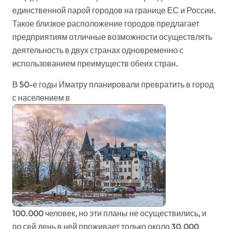
единственной парой городов на границе ЕС и России.
Такое близкое расположение городов предлагает
предприятиям отличные возможности осуществлять
деятельность в двух странах одновременно с
использованием преимуществ обеих стран.
В 50-е годы Иматру планировали превратить в город
с населением в
100.000 человек, но эти планы не осуществились, и
по сей день в ней проживает только около 30.000