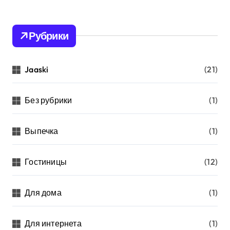
Рубрики
Jaaski
(21)
Без рубрики
(1)
Выпечка
(1)
Гостиницы
(12)
Для дома
(1)
Для интернета
(1)