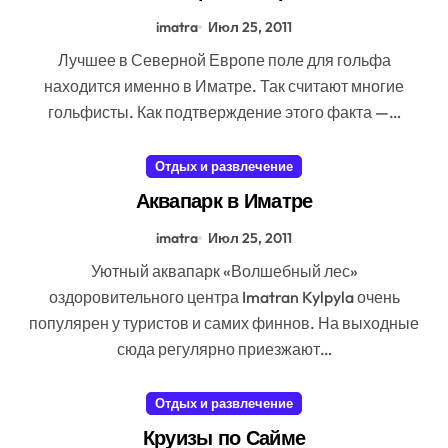
imatra
Июл 25, 2011
Лучшее в Северной Европе поле для гольфа
находится именно в Иматре. Так считают многие
гольфисты. Как подтверждение этого факта —…
Отдых и развлечение
Аквапарк в Иматре
imatra
Июл 25, 2011
Уютный аквапарк «Волшебный лес»
оздоровительного центра Imatran Kylpyla очень
популярен у туристов и самих финнов. На выходные
сюда регулярно приезжают…
Отдых и развлечение
Круизы по Сайме