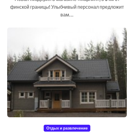
финской границы! Улыбчивый персонал предложит
вам...
Отдых и развлечение