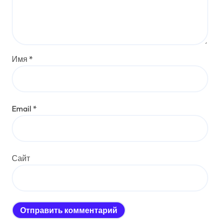
Имя
*
Email
*
Сайт