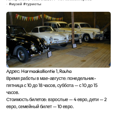
#
музей
#
туристы
Адрес: Harmaakalliontie 1, Rauha
Время работы в мае-августе: понедельник-
пятница с 10 до 18 часов, суббота — с 10 до 15
часов.
Стоимость билетов: взрослые — 4 евро, дети — 2
евро, семейный билет — 10 евро.