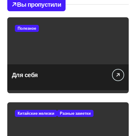
Вы пропустили
Полезное
Для себя
Китайские железки
Разные заметки