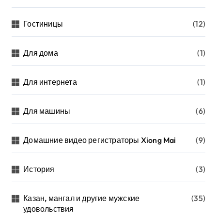
Гостиницы
(12)
Для дома
(1)
Для интернета
(1)
Для машины
(6)
Домашние видео регистраторы Xiong Mai
(9)
История
(3)
Казан, мангал и другие мужские
(35)
удовольствия