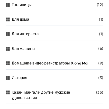
Гостиницы
(12)
Для дома
(1)
Для интернета
(1)
Для машины
(6)
Домашние видео регистраторы Xiong Mai
(9)
История
(3)
Казан, мангал и другие мужские
(35)
удовольствия