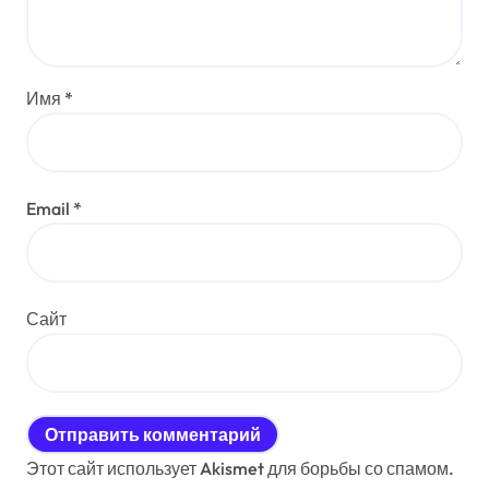
Имя
*
Email
*
Сайт
Этот сайт использует Akismet для борьбы со спамом.