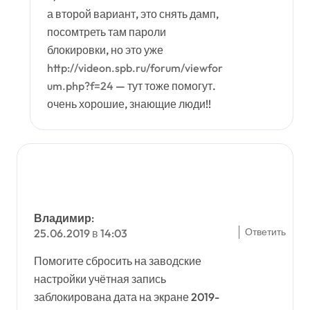
а второй вариант, это снять дамп,
посомтреть там пароли
блокировки, но это уже
http://videon.spb.ru/forum/viewfor
um.php?f=24
— тут тоже помогут.
очень хорошие, знающие люди!!
Владимир
:
Ответить
25.06.2019 в 14:03
Помогите сбросить на заводские
настройки учётная запись
заблокирована дата на экране 2019-