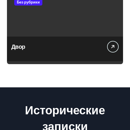
Без рубрики
Двор
Исторические
записки