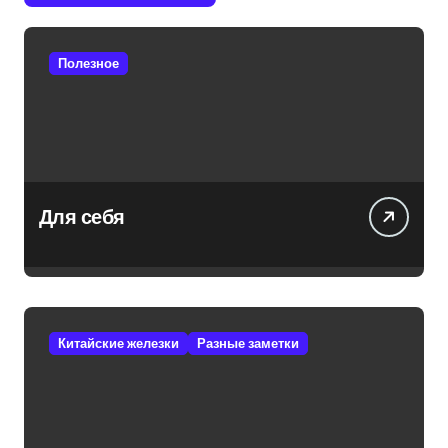
Полезное
Для себя
Китайские железки
Разные заметки