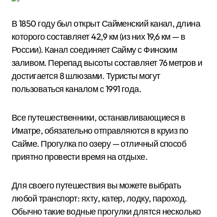
В 1850 году был открыт Сайменский канал, длина
которого составляет 42,9 км (из них 19,6 км — в
России). Канал соединяет Сайму с Финским
заливом. Перепад высоты составляет 76 метров и
достигается 8 шлюзами. Туристы могут
пользоваться каналом с 1991 года.
Все путешественники, останавливающиеся в
Иматре, обязательно отправляются в круиз по
Сайме. Прогулка по озеру — отличный способ
приятно провести время на отдыхе.
Для своего путешествия вы можете выбрать
любой транспорт: яхту, катер, лодку, пароход.
Обычно такие водные прогулки длятся несколько