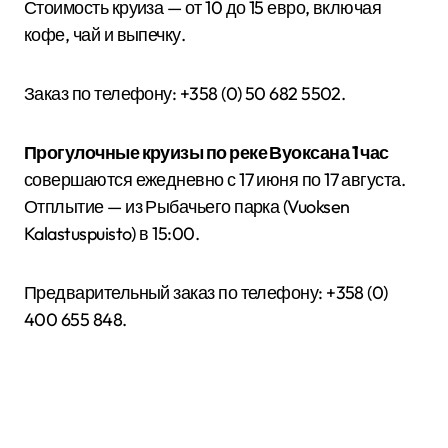
Стоимость круиза — от 10 до 15 евро, включая
кофе, чай и выпечку.
Заказ по телефону: +358 (0) 50 682 5502.
Прогулочные круизы по реке Вуокса
на 1 час
совершаются ежедневно с 17 июня по 17 августа.
Отплытие — из Рыбачьего парка (Vuoksen
Kalastuspuisto) в 15:00.
Предварительный заказ по телефону: +358 (0)
400 655 848.