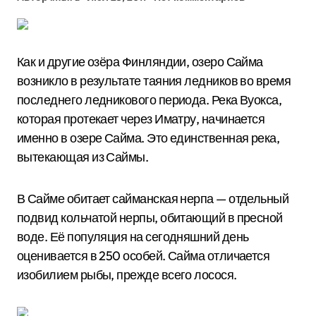
Как и другие озёра Финляндии, озеро Сайма
возникло в результате таяния ледников во время
последнего ледникового периода. Река Вуокса,
которая протекает через Иматру, начинается
именно в озере Сайма. Это единственная река,
вытекающая из Саймы.
В Сайме обитает сайманская нерпа — отдельный
подвид кольчатой нерпы, обитающий в пресной
воде. Её популяция на сегодняшний день
оценивается в 250 особей. Сайма отличается
изобилием рыбы, прежде всего лосося.