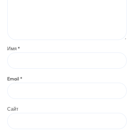
Имя
*
Email
*
Сайт