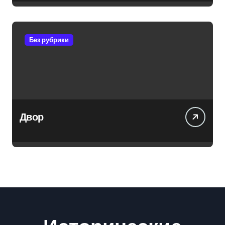
Без рубрики
Двор