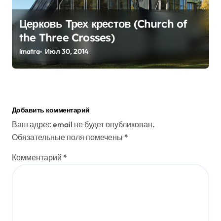
Церковь Трех крестов (Church of
the Three Crosses)
imatra
Июл 30, 2014
Добавить комментарий
Ваш адрес email не будет опубликован.
Обязательные поля помечены
*
Комментарий
*