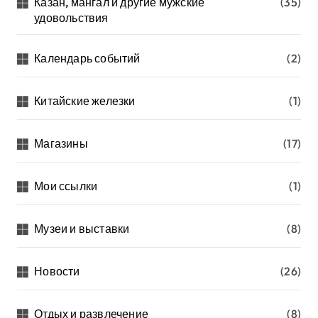
Казан, мангал и другие мужские
(35)
удовольствия
Календарь событий
(2)
Китайские железки
(1)
Магазины
(17)
Мои ссылки
(1)
Музеи и выставки
(8)
Новости
(26)
Отдых и развлечение
(8)