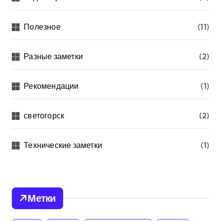
Полезное
(11)
Разные заметки
(2)
Рекомендации
(1)
светогорск
(2)
Технические заметки
(1)
Метки