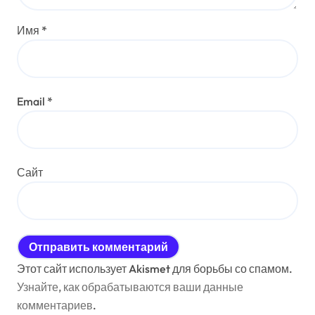
Имя
*
Email
*
Сайт
Этот сайт использует Akismet для борьбы со спамом.
Узнайте, как обрабатываются ваши данные
комментариев
.