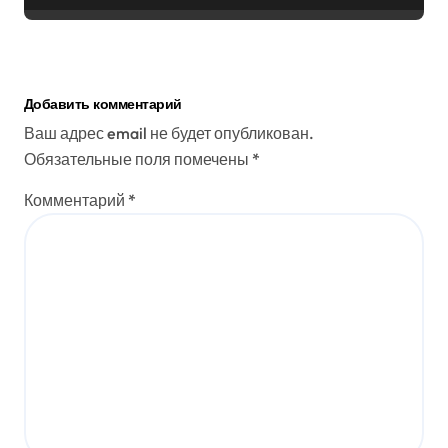
Добавить комментарий
Ваш адрес email не будет опубликован.
Обязательные поля помечены
*
Комментарий
*