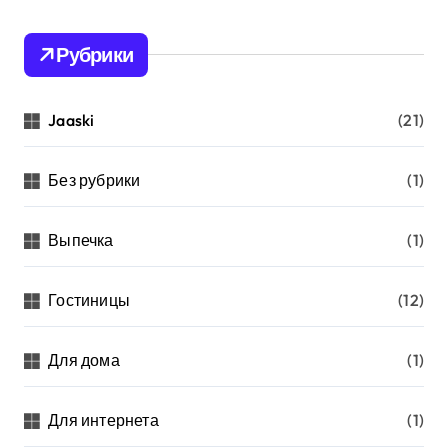
Рубрики
Jaaski
(21)
Без рубрики
(1)
Выпечка
(1)
Гостиницы
(12)
Для дома
(1)
Для интернета
(1)