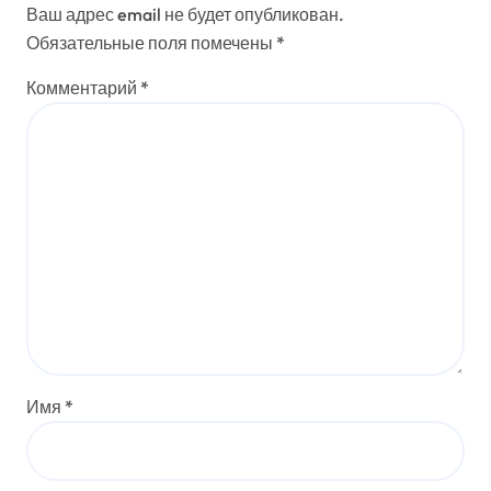
Ваш адрес email не будет опубликован.
Обязательные поля помечены
*
Комментарий
*
Имя
*