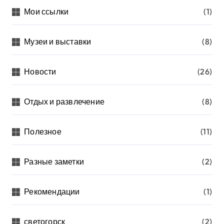
Мои ссылки
(1)
Музеи и выставки
(8)
Новости
(26)
Отдых и развлечение
(8)
Полезное
(11)
Разные заметки
(2)
Рекомендации
(1)
светогорск
(2)