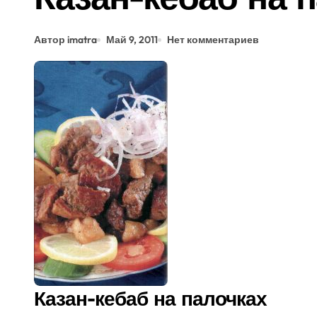
Автор imatra
Май 9, 2011
Нет комментариев
Казан-кебаб на палочках