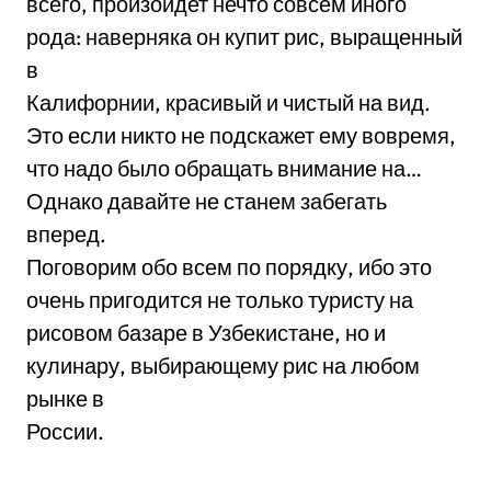
всего, произойдет нечто совсем иного
рода: наверняка он купит рис, выращенный
в
Калифорнии, красивый и чистый на вид.
Это если никто не подскажет ему вовремя,
что надо было обращать внимание на…
Однако давайте не станем забегать
вперед.
Поговорим обо всем по порядку, ибо это
очень пригодится не только туристу на
рисовом базаре в Узбекистане, но и
кулинару, выбирающему рис на любом
рынке в
России.