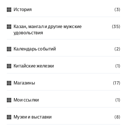
История
(3)
Казан, мангал и другие мужские
(35)
удовольствия
Календарь событий
(2)
Китайские железки
(1)
Магазины
(17)
Мои ссылки
(1)
Музеи и выставки
(8)