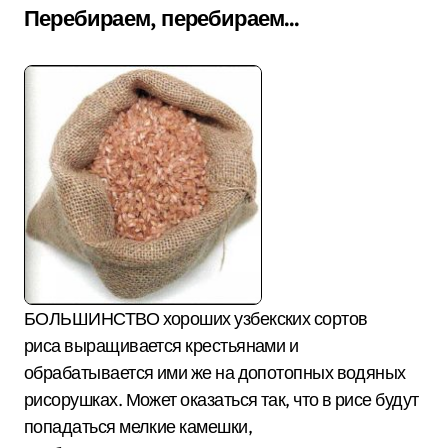
Перебираем, перебираем…
БОЛЬШИНСТВО хороших узбекских сортов
риса выращивается крестьянами и
обрабатывается ими же на допотопных водяных
рисорушках. Может оказаться так, что в рисе будут
попадаться мелкие камешки,