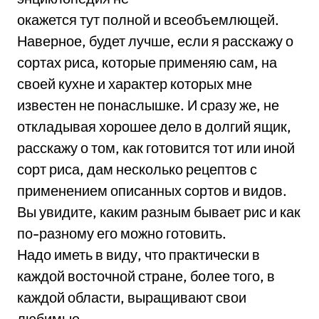
окажется тут полной и всеобъемлющей.
Наверное, будет лучше, если я расскажу о
сортах риса, которые применяю сам, на
своей кухне и характер которых мне
известен не понаслышке. И сразу же, не
откладывая хорошее дело в долгий ящик,
расскажу о том, как готовится тот или иной
сорт риса, дам несколько рецептов с
применением описанных сортов и видов.
Вы увидите, каким разным бывает рис и как
по-разному его можно готовить.
Надо иметь в виду, что практически в
каждой восточной стране, более того, в
каждой области, выращивают свои
любимые