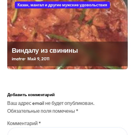
Казан, мангал и другие мужские удовольствия
Виндалу из свинины
imatra
Май 9, 2011
Добавить комментарий
Ваш адрес email не будет опубликован.
Обязательные поля помечены
*
Комментарий
*