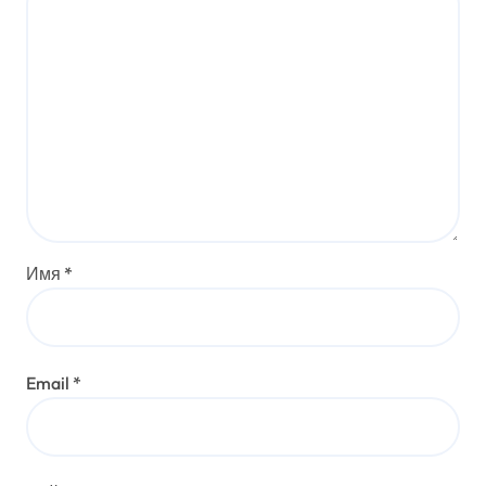
Имя
*
Email
*