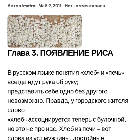
Автор imatra
Май 9, 2011
Нет комментариев
Глава 3. ПОЯВЛЕНИЕ РИСА
В русском языке понятия «хлеб» и «печь»
всегда идут рука об руку;
представить себе одно без другого
невозможно. Правда, у городского жителя
слово
«хлеб» ассоциируется теперь с булочной,
но это не про нас. Хлеб из печи – вот
слова из уст мужчины, достойные