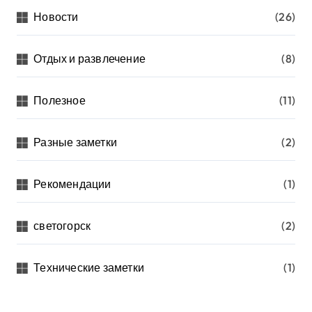
Новости
(26)
Отдых и развлечение
(8)
Полезное
(11)
Разные заметки
(2)
Рекомендации
(1)
светогорск
(2)
Технические заметки
(1)