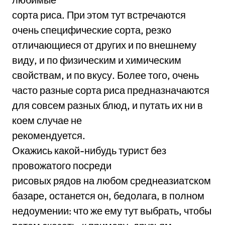
сорта риса. При этом тут встречаются
очень специфические сорта, резко
отличающиеся от других и по внешнему
виду, и по физическим и химическим
свойствам, и по вкусу. Более того, очень
часто разные сорта риса предназначаются
для совсем разных блюд, и путать их ни в
коем случае не
рекомендуется.
Окажись какой-нибудь турист без
провожатого посреди
рисовых рядов на любом среднеазиатском
базаре, останется он, бедолага, в полном
недоумении: что же ему тут выбрать, чтобы