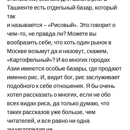
Ташкенте есть отдельный базар, который
так
и называется – «Рисовый». Это говорит о
чем-то, не правда ли? Можете вы
вообразить себе, что хоть один рынок в
Москве возьмут да и назовут, скажем,
«Картофельный»? И во многих городах
Азии имеются особые базары, где продают
именно рис. И, видит бог, рис заслуживает
подобного к себе отношения. Я бы очень
хотел рассказать о многих, если не обо
всех видах риса, да только думаю, что
таких рассказов уже больше, чем
читателей, и все равно ни одна
энциклопедия не