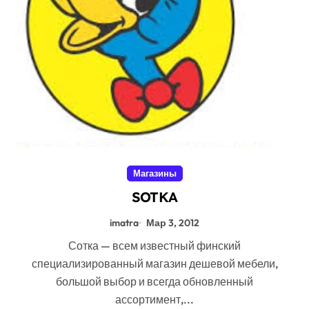
Магазины
SOTKA
imatra
Мар 3, 2012
Сотка — всем известный финский
специализированный магазин дешевой мебели,
большой выбор и всегда обновленный
ассортимент,...