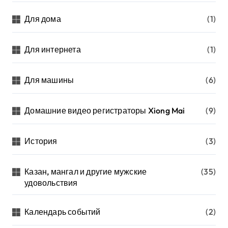
Для дома
(1)
Для интернета
(1)
Для машины
(6)
Домашние видео регистраторы Xiong Mai
(9)
История
(3)
Казан, мангал и другие мужские
(35)
удовольствия
Календарь событий
(2)